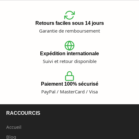
Retours faciles sous 14 jours
Garantie de remboursement
Expédition internationale
Suivi et retour disponible
Paiement 100% sécurisé
PayPal / MasterCard / Visa
RACCOURCIS
Accueil
Blog