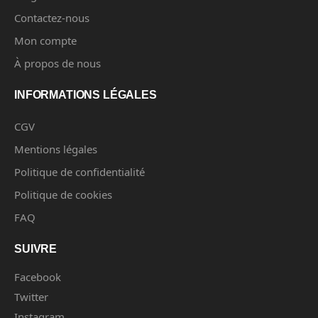
Contactez-nous
Mon compte
À propos de nous
INFORMATIONS LÉGALES
CGV
Mentions légales
Politique de confidentialité
Politique de cookies
FAQ
SUIVRE
Facebook
Twitter
Instagram