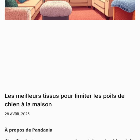
Les meilleurs tissus pour limiter les poils de
chien à la maison
28 AVRIL 2025
À propos de Pandania