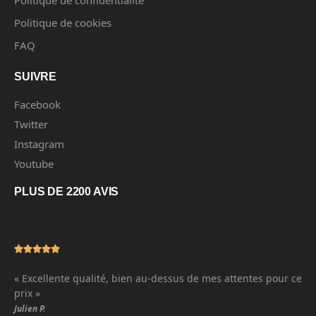
Politique de cookies
FAQ
SUIVRE
Facebook
Twitter
Instagram
Youtube
PLUS DE 2200 AVIS
« Excellente qualité, bien au-dessus de mes attentes pour ce
prix »
Julien P.