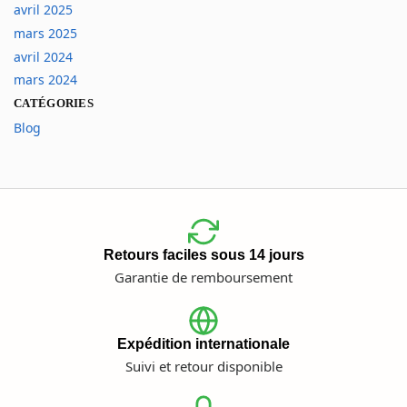
avril 2025
mars 2025
avril 2024
mars 2024
CATÉGORIES
Blog
Retours faciles sous 14 jours
Garantie de remboursement
Expédition internationale
Suivi et retour disponible