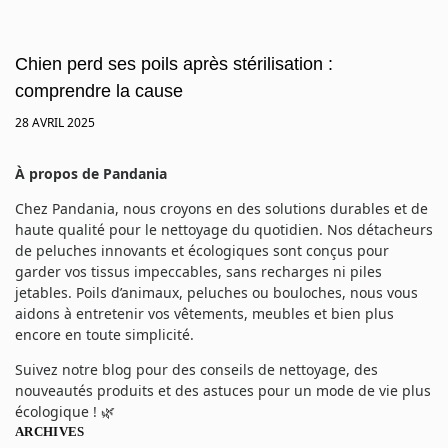
Chien perd ses poils après stérilisation :
comprendre la cause
28 AVRIL 2025
À propos de Pandania
Chez Pandania, nous croyons en des solutions durables et de
haute qualité pour le nettoyage du quotidien. Nos détacheurs
de peluches innovants et écologiques sont conçus pour
garder vos tissus impeccables, sans recharges ni piles
jetables. Poils d’animaux, peluches ou bouloches, nous vous
aidons à entretenir vos vêtements, meubles et bien plus
encore en toute simplicité.
Suivez notre blog pour des conseils de nettoyage, des
nouveautés produits et des astuces pour un mode de vie plus
écologique ! 🌿
ARCHIVES