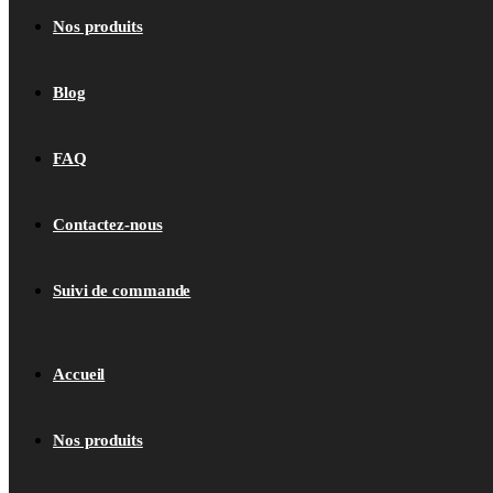
Nos produits
Blog
FAQ
Contactez-nous
Suivi de commande
Accueil
Nos produits