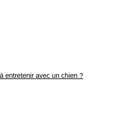
 entretenir avec un chien ?