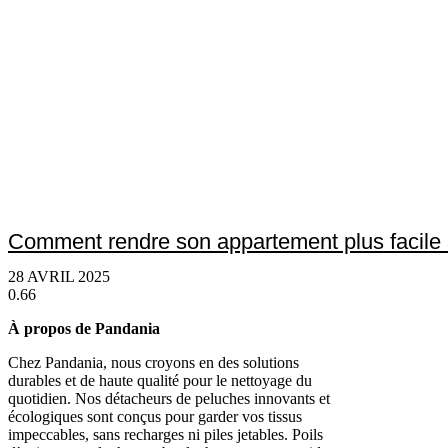
Comment rendre son appartement plus facile à
28 AVRIL 2025
À propos de Pandania
Chez Pandania, nous croyons en des solutions
durables et de haute qualité pour le nettoyage du
quotidien. Nos détacheurs de peluches innovants et
écologiques sont conçus pour garder vos tissus
impeccables, sans recharges ni piles jetables. Poils