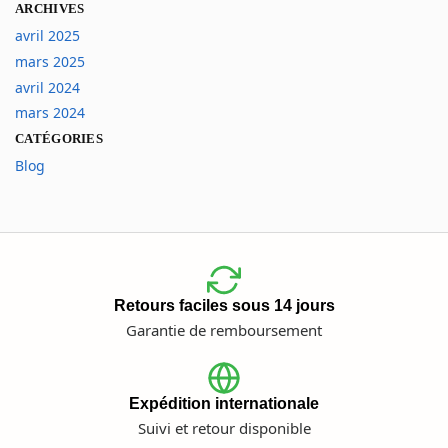
ARCHIVES
avril 2025
mars 2025
avril 2024
mars 2024
CATÉGORIES
Blog
Retours faciles sous 14 jours
Garantie de remboursement
Expédition internationale
Suivi et retour disponible