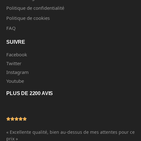
Politique de confidentialité
Politique de cookies
FAQ
SUIVRE
Facebook
Twitter
Instagram
Youtube
PLUS DE 2200 AVIS
« Excellente qualité, bien au-dessus de mes attentes pour ce
prix »