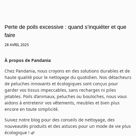
Perte de poils excessive : quand s’inquiéter et que
faire
28 AVRIL 2025
À propos de Pandania
Chez Pandania, nous croyons en des solutions durables et de
haute qualité pour le nettoyage du quotidien. Nos détacheurs
de peluches innovants et écologiques sont conçus pour
garder vos tissus impeccables, sans recharges ni piles
jetables. Poils d’animaux, peluches ou bouloches, nous vous
aidons à entretenir vos vêtements, meubles et bien plus
encore en toute simplicité.
Suivez notre blog pour des conseils de nettoyage, des
nouveautés produits et des astuces pour un mode de vie plus
écologique ! 🌿