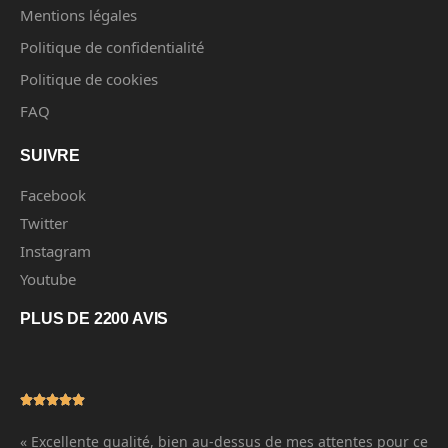
Mentions légales
Politique de confidentialité
Politique de cookies
FAQ
SUIVRE
Facebook
Twitter
Instagram
Youtube
PLUS DE 2200 AVIS
« Excellente qualité, bien au-dessus de mes attentes pour ce