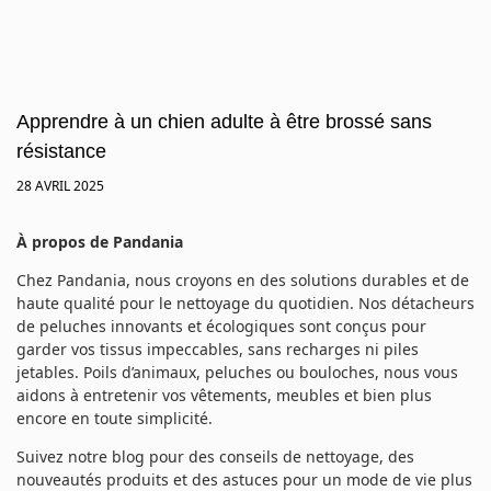
Apprendre à un chien adulte à être brossé sans
résistance
28 AVRIL 2025
À propos de Pandania
Chez Pandania, nous croyons en des solutions durables et de
haute qualité pour le nettoyage du quotidien. Nos détacheurs
de peluches innovants et écologiques sont conçus pour
garder vos tissus impeccables, sans recharges ni piles
jetables. Poils d’animaux, peluches ou bouloches, nous vous
aidons à entretenir vos vêtements, meubles et bien plus
encore en toute simplicité.
Suivez notre blog pour des conseils de nettoyage, des
nouveautés produits et des astuces pour un mode de vie plus