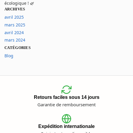
écologique ! 🌿
ARCHIVES
avril 2025
mars 2025
avril 2024
mars 2024
CATÉGORIES
Blog
Retours faciles sous 14 jours
Garantie de remboursement
Expédition internationale