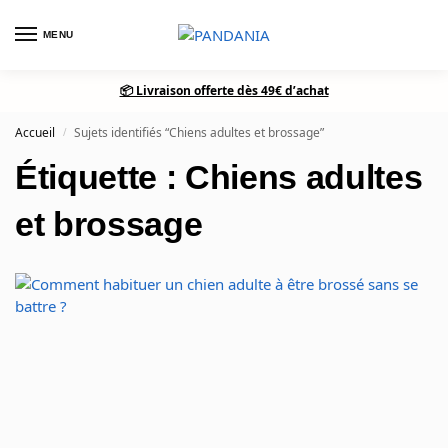
MENU
0
📦 Livraison offerte dès 49€ d’achat
Accueil
Sujets identifiés “Chiens adultes et brossage”
/
Étiquette : Chiens adultes
et brossage