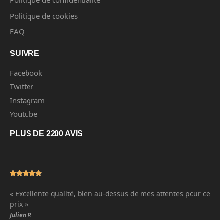
Politique de cookies
FAQ
SUIVRE
Facebook
Twitter
Instagram
Youtube
PLUS DE 2200 AVIS
« Excellente qualité, bien au-dessus de mes attentes pour ce
prix »
Julien P.