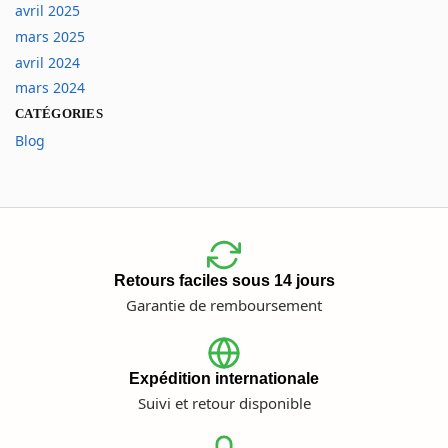
avril 2025
mars 2025
avril 2024
mars 2024
CATÉGORIES
Blog
Retours faciles sous 14 jours
Garantie de remboursement
Expédition internationale
Suivi et retour disponible