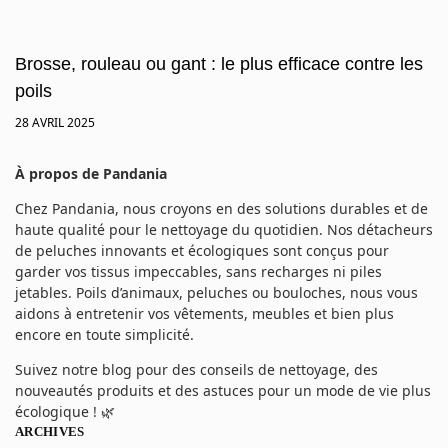
Brosse, rouleau ou gant : le plus efficace contre les
poils
28 AVRIL 2025
À propos de Pandania
Chez Pandania, nous croyons en des solutions durables et de
haute qualité pour le nettoyage du quotidien. Nos détacheurs
de peluches innovants et écologiques sont conçus pour
garder vos tissus impeccables, sans recharges ni piles
jetables. Poils d’animaux, peluches ou bouloches, nous vous
aidons à entretenir vos vêtements, meubles et bien plus
encore en toute simplicité.
Suivez notre blog pour des conseils de nettoyage, des
nouveautés produits et des astuces pour un mode de vie plus
écologique ! 🌿
ARCHIVES