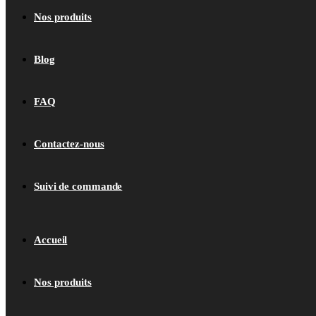
Nos produits
Blog
FAQ
Contactez-nous
Suivi de commande
Accueil
Nos produits