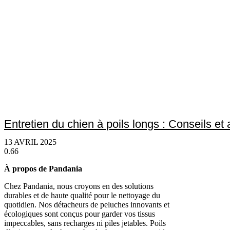
Entretien du chien à poils longs : Conseils et
13 AVRIL 2025
À propos de Pandania
Chez Pandania, nous croyons en des solutions
durables et de haute qualité pour le nettoyage du
quotidien. Nos détacheurs de peluches innovants et
écologiques sont conçus pour garder vos tissus
impeccables, sans recharges ni piles jetables. Poils