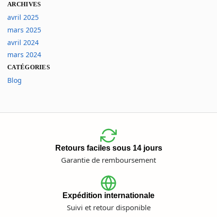
ARCHIVES
avril 2025
mars 2025
avril 2024
mars 2024
CATÉGORIES
Blog
Retours faciles sous 14 jours
Garantie de remboursement
Expédition internationale
Suivi et retour disponible