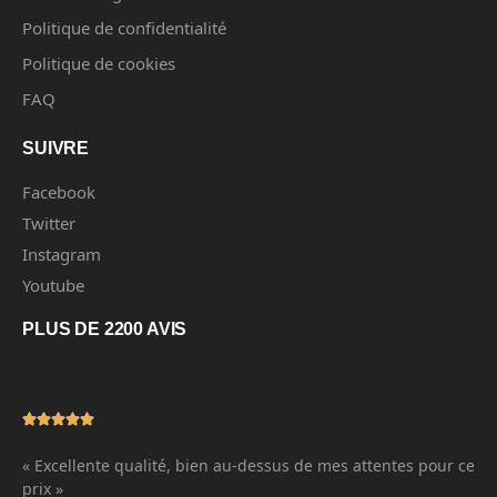
Politique de confidentialité
Politique de cookies
FAQ
SUIVRE
Facebook
Twitter
Instagram
Youtube
PLUS DE 2200 AVIS
« Excellente qualité, bien au-dessus de mes attentes pour ce
prix »