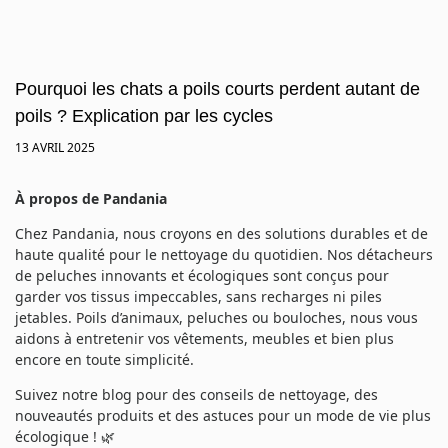
Pourquoi les chats a poils courts perdent autant de
poils ? Explication par les cycles
13 AVRIL 2025
À propos de Pandania
Chez Pandania, nous croyons en des solutions durables et de
haute qualité pour le nettoyage du quotidien. Nos détacheurs
de peluches innovants et écologiques sont conçus pour
garder vos tissus impeccables, sans recharges ni piles
jetables. Poils d’animaux, peluches ou bouloches, nous vous
aidons à entretenir vos vêtements, meubles et bien plus
encore en toute simplicité.
Suivez notre blog pour des conseils de nettoyage, des
nouveautés produits et des astuces pour un mode de vie plus
écologique ! 🌿