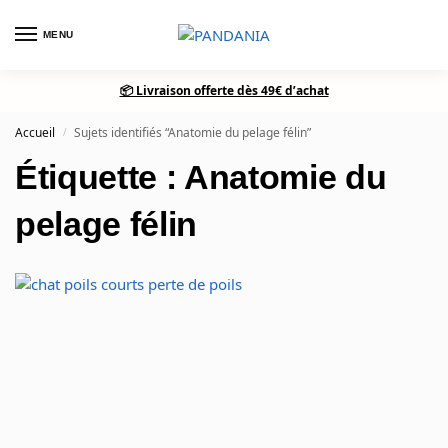
MENU
0
📦 Livraison offerte dès 49€ d’achat
Accueil
Sujets identifiés “Anatomie du pelage félin”
/
Étiquette : Anatomie du
pelage félin