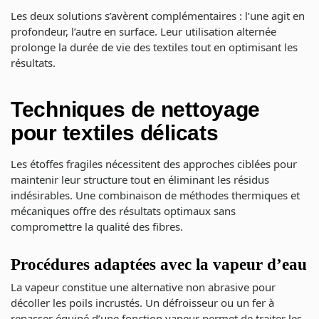
Les deux solutions s’avèrent complémentaires : l’une agit en
profondeur, l’autre en surface. Leur utilisation alternée
prolonge la durée de vie des textiles tout en optimisant les
résultats.
Techniques de nettoyage
pour textiles délicats
Les étoffes fragiles nécessitent des approches ciblées pour
maintenir leur structure tout en éliminant les résidus
indésirables. Une combinaison de méthodes thermiques et
mécaniques offre des résultats optimaux sans
compromettre la qualité des fibres.
Procédures adaptées avec la vapeur d’eau
La vapeur constitue une alternative non abrasive pour
décoller les poils incrustés. Un défroisseur ou un fer à
repasser équipé d’une fonction vapeur permet de traiter les