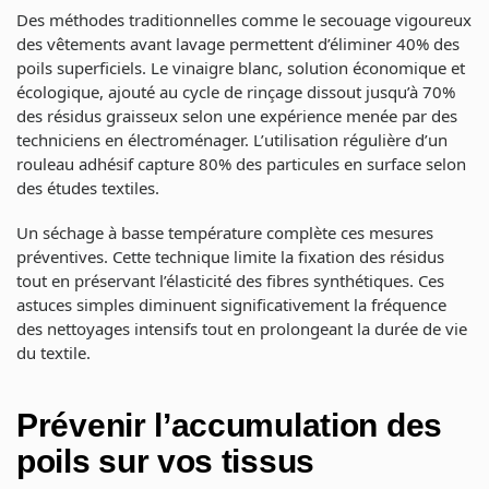
Des méthodes traditionnelles comme le secouage vigoureux
des vêtements avant lavage permettent d’éliminer 40% des
poils superficiels. Le vinaigre blanc, solution économique et
écologique, ajouté au cycle de rinçage dissout jusqu’à 70%
des résidus graisseux selon une expérience menée par des
techniciens en électroménager. L’utilisation régulière d’un
rouleau adhésif capture 80% des particules en surface selon
des études textiles.
Un séchage à basse température complète ces mesures
préventives. Cette technique limite la fixation des résidus
tout en préservant l’élasticité des fibres synthétiques. Ces
astuces simples diminuent significativement la fréquence
des nettoyages intensifs tout en prolongeant la durée de vie
du textile.
Prévenir l’accumulation des
poils sur vos tissus