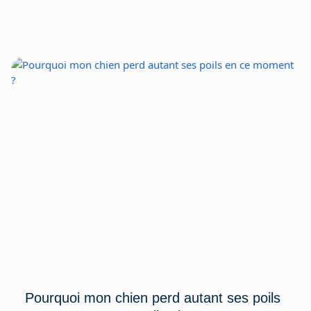
Pourquoi mon chien perd autant ses poils