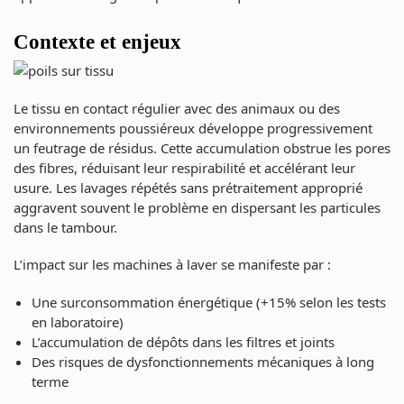
Contexte et enjeux
Le tissu en contact régulier avec des animaux ou des
environnements poussiéreux développe progressivement
un feutrage de résidus. Cette accumulation obstrue les pores
des fibres, réduisant leur respirabilité et accélérant leur
usure. Les lavages répétés sans prétraitement approprié
aggravent souvent le problème en dispersant les particules
dans le tambour.
L’impact sur les machines à laver se manifeste par :
Une surconsommation énergétique (+15% selon les tests
en laboratoire)
L’accumulation de dépôts dans les filtres et joints
Des risques de dysfonctionnements mécaniques à long
terme