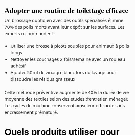
Adopter une routine de toilettage efficace
Un brossage quotidien avec des outils spécialisés élimine
70% des poils morts avant leur dépôt sur les surfaces. Les
experts recommandent :
Utiliser une brosse à picots souples pour animaux à poils
longs
Nettoyer les couchages 2 fois/semaine avec un rouleau
adhésif
Ajouter 50ml de vinaigre blanc lors du lavage pour
dissoudre les résidus graisseux
Cette méthode préventive augmente de 40% la durée de vie
moyenne des textiles selon des études d’entretien ménager.
Les cycles de machine conservent ainsi leur efficacité sans
encrassement prématuré.
Quels produits utiliser pour