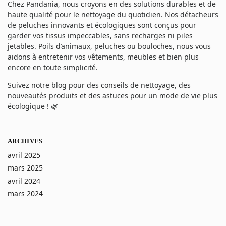
Chez Pandania, nous croyons en des solutions durables et de
haute qualité pour le nettoyage du quotidien. Nos détacheurs
de peluches innovants et écologiques sont conçus pour
garder vos tissus impeccables, sans recharges ni piles
jetables. Poils d’animaux, peluches ou bouloches, nous vous
aidons à entretenir vos vêtements, meubles et bien plus
encore en toute simplicité.
Suivez notre blog pour des conseils de nettoyage, des
nouveautés produits et des astuces pour un mode de vie plus
écologique ! 🌿
ARCHIVES
avril 2025
mars 2025
avril 2024
mars 2024