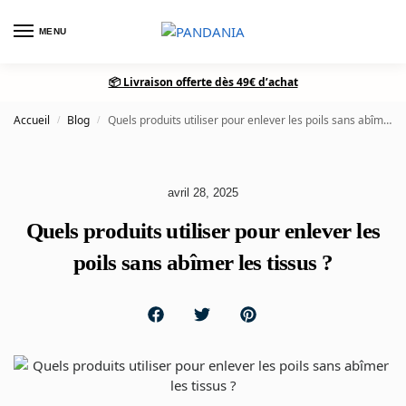
MENU
0
📦 Livraison offerte dès 49€ d’achat
Accueil
Blog
Quels produits utiliser pour enlever les poils sans abîmer les tissus ?
/
/
avril 28, 2025
Quels produits utiliser pour enlever les
poils sans abîmer les tissus ?