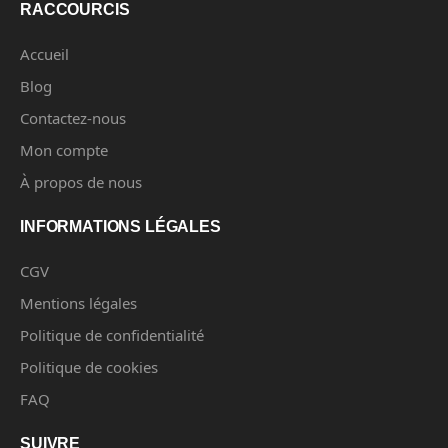
RACCOURCIS
Accueil
Blog
Contactez-nous
Mon compte
À propos de nous
INFORMATIONS LÉGALES
CGV
Mentions légales
Politique de confidentialité
Politique de cookies
FAQ
SUIVRE