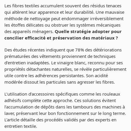
Les fibres textiles accumulent souvent des résidus tenaces
qui altèrent leur apparence et leur durabilité. Une mauvaise
méthode de nettoyage peut endommager irréversiblement
les étoffes délicates ou obstruer les systèmes mécaniques
des appareils ménagers.
Quelle stratégie adopter pour
concilier efficacité et préservation des matériaux ?
Des études récentes indiquent que 78% des détériorations
prématurées des vêtements proviennent de techniques
d’entretien inadaptées. Le vinaigre blanc, reconnu pour ses
propriétés détachantes naturelles, se révèle particulièrement
utile contre les adhérences persistantes. Son acidité
modérée dissout les particules sans agresser les fibres.
L’utilisation d’accessoires spécifiques comme les rouleaux
adhésifs complète cette approche. Ces solutions évitent
l’accumulation de dépôts dans les tambours des machines à
laver, préservant leur bon fonctionnement sur le long terme.
L’article détaille des procédés validés par des experts en
entretien textile.