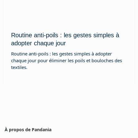
Routine anti-poils : les gestes simples à
adopter chaque jour
Routine anti-poils : les gestes simples à adopter
chaque jour pour éliminer les poils et bouloches des
textiles.
À propos de Pandania