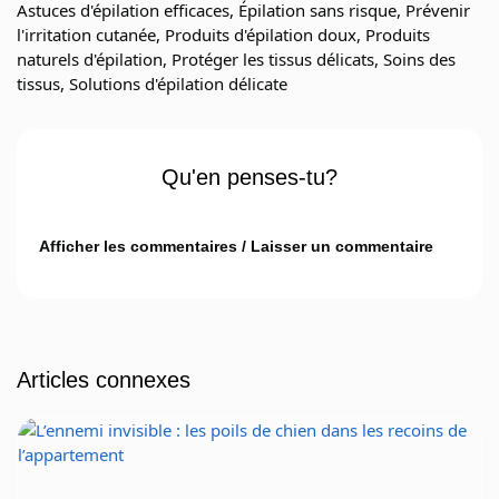
Astuces d'épilation efficaces
,
Épilation sans risque
,
Prévenir
l'irritation cutanée
,
Produits d'épilation doux
,
Produits
naturels d'épilation
,
Protéger les tissus délicats
,
Soins des
tissus
,
Solutions d'épilation délicate
Qu'en penses-tu?
Afficher les commentaires / Laisser un commentaire
Articles connexes