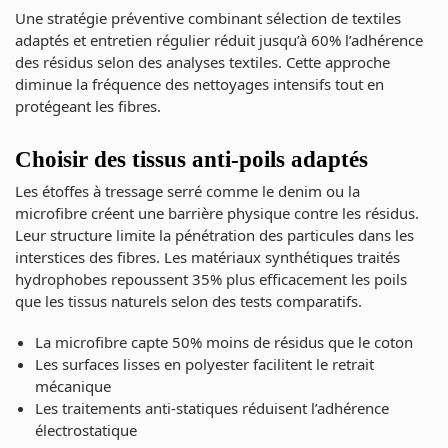
Une stratégie préventive combinant sélection de textiles
adaptés et entretien régulier réduit jusqu’à 60% l’adhérence
des résidus selon des analyses textiles. Cette approche
diminue la fréquence des nettoyages intensifs tout en
protégeant les fibres.
Choisir des tissus anti-poils adaptés
Les étoffes à tressage serré comme le denim ou la
microfibre créent une barrière physique contre les résidus.
Leur structure limite la pénétration des particules dans les
interstices des fibres. Les matériaux synthétiques traités
hydrophobes repoussent 35% plus efficacement les poils
que les tissus naturels selon des tests comparatifs.
La microfibre capte 50% moins de résidus que le coton
Les surfaces lisses en polyester facilitent le retrait
mécanique
Les traitements anti-statiques réduisent l’adhérence
électrostatique