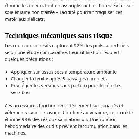
élimine les odeurs tout en assouplissant les fibres. Éviter sur
soie et laine non traitée – l’acidité pourrait fragiliser ces
matériaux délicats.
Techniques mécaniques sans risque
Les rouleaux adhésifs capturent 92% des poils superficiels
selon une étude comparative. Leur utilisation requiert
quelques précautions :
Appliquer sur tissus secs à température ambiante
Changer la feuille après 3 passages complets
Privilégier les versions sans parfum pour les étoffes
sensibles
Ces accessoires fonctionnent idéalement sur canapés et
vêtements avant le lavage. Combiné au vinaigre, ce procédé
élimine 98% des résidus sans abrasion. Une rotation
hebdomadaire des outils prévient l’accumulation dans les
machines.