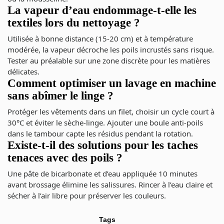
La vapeur d’eau endommage-t-elle les
textiles lors du nettoyage ?
Utilisée à bonne distance (15-20 cm) et à température
modérée, la vapeur décroche les poils incrustés sans risque.
Tester au préalable sur une zone discrète pour les matières
délicates.
Comment optimiser un lavage en machine
sans abîmer le linge ?
Protéger les vêtements dans un filet, choisir un cycle court à
30°C et éviter le sèche-linge. Ajouter une boule anti-poils
dans le tambour capte les résidus pendant la rotation.
Existe-t-il des solutions pour les taches
tenaces avec des poils ?
Une pâte de bicarbonate et d’eau appliquée 10 minutes
avant brossage élimine les salissures. Rincer à l’eau claire et
sécher à l’air libre pour préserver les couleurs.
Tags