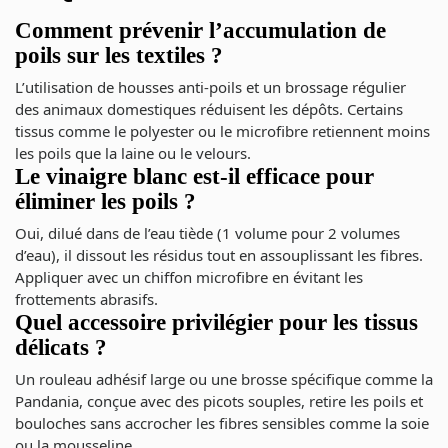
Comment prévenir l’accumulation de
poils sur les textiles ?
L’utilisation de housses anti-poils et un brossage régulier
des animaux domestiques réduisent les dépôts. Certains
tissus comme le polyester ou le microfibre retiennent moins
les poils que la laine ou le velours.
Le vinaigre blanc est-il efficace pour
éliminer les poils ?
Oui, dilué dans de l’eau tiède (1 volume pour 2 volumes
d’eau), il dissout les résidus tout en assouplissant les fibres.
Appliquer avec un chiffon microfibre en évitant les
frottements abrasifs.
Quel accessoire privilégier pour les tissus
délicats ?
Un rouleau adhésif large ou une brosse spécifique comme la
Pandania, conçue avec des picots souples, retire les poils et
bouloches sans accrocher les fibres sensibles comme la soie
ou la mousseline.