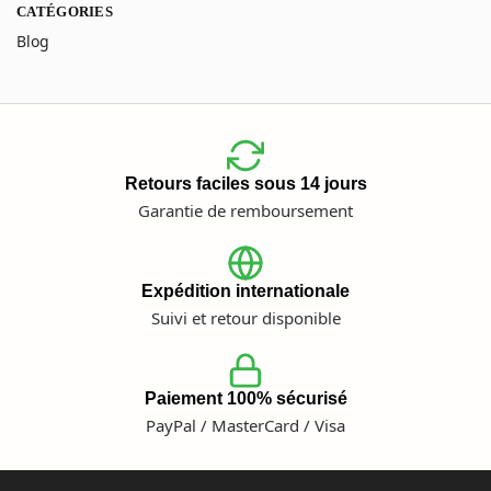
CATÉGORIES
Blog
Retours faciles sous 14 jours
Garantie de remboursement
Expédition internationale
Suivi et retour disponible
Paiement 100% sécurisé
PayPal / MasterCard / Visa