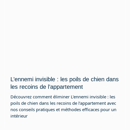
L’ennemi invisible : les poils de chien dans
les recoins de l’appartement
Découvrez comment éliminer L’ennemi invisible : les
poils de chien dans les recoins de l’appartement avec
nos conseils pratiques et méthodes efficaces pour un
intérieur