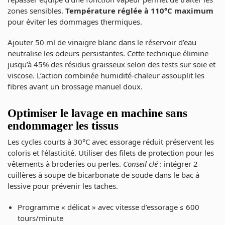
zones sensibles.
Température réglée à 110°C maximum
pour éviter les dommages thermiques.
Ajouter 50 ml de vinaigre blanc dans le réservoir d’eau
neutralise les odeurs persistantes. Cette technique élimine
jusqu’à 45% des résidus graisseux selon des tests sur soie et
viscose. L’action combinée humidité-chaleur assouplit les
fibres avant un brossage manuel doux.
Optimiser le lavage en machine sans
endommager les tissus
Les cycles courts à 30°C avec essorage réduit préservent les
coloris et l’élasticité. Utiliser des filets de protection pour les
vêtements à broderies ou perles.
Conseil clé
: intégrer 2
cuillères à soupe de bicarbonate de soude dans le bac à
lessive pour prévenir les taches.
Programme « délicat » avec vitesse d’essorage ≤ 600
tours/minute