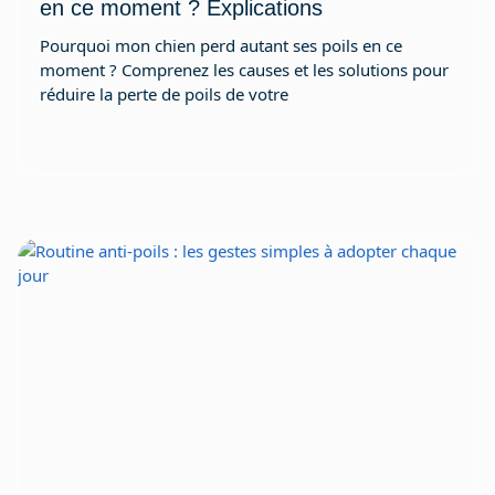
en ce moment ? Explications
Pourquoi mon chien perd autant ses poils en ce
moment ? Comprenez les causes et les solutions pour
réduire la perte de poils de votre