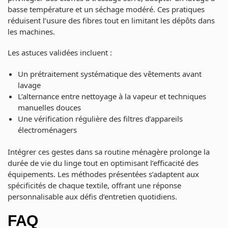
basse température et un séchage modéré. Ces pratiques
réduisent l’usure des fibres tout en limitant les dépôts dans
les machines.
Les astuces validées incluent :
Un prétraitement systématique des vêtements avant
lavage
L’alternance entre nettoyage à la vapeur et techniques
manuelles douces
Une vérification régulière des filtres d’appareils
électroménagers
Intégrer ces gestes dans sa routine ménagère prolonge la
durée de vie du linge tout en optimisant l’efficacité des
équipements. Les méthodes présentées s’adaptent aux
spécificités de chaque textile, offrant une réponse
personnalisable aux défis d’entretien quotidiens.
FAQ