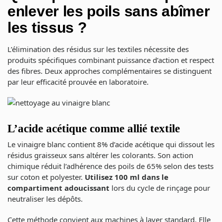
enlever les poils sans abîmer
les tissus ?
L’élimination des résidus sur les textiles nécessite des
produits spécifiques combinant puissance d’action et respect
des fibres. Deux approches complémentaires se distinguent
par leur efficacité prouvée en laboratoire.
L’acide acétique comme allié textile
Le vinaigre blanc contient 8% d’acide acétique qui dissout les
résidus graisseux sans altérer les colorants. Son action
chimique réduit l’adhérence des poils de 65% selon des tests
sur coton et polyester.
Utilisez 100 ml dans le
compartiment adoucissant
lors du cycle de rinçage pour
neutraliser les dépôts.
Cette méthode convient aux machines à laver standard. Elle