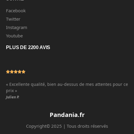
Facebook
Twitter
Instagram
Youtube
PLUS DE 2200 AVIS
« Excellente qualité, bien au-dessus de mes attentes pour ce
prix »
Julien P.
Pandania.fr
Copyright© 2025 | Tous droits réservés