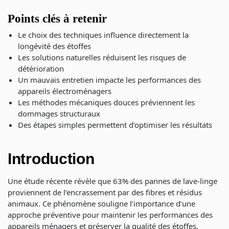
Points clés à retenir
Le choix des techniques influence directement la
longévité des étoffes
Les solutions naturelles réduisent les risques de
détérioration
Un mauvais entretien impacte les performances des
appareils électroménagers
Les méthodes mécaniques douces préviennent les
dommages structuraux
Des étapes simples permettent d’optimiser les résultats
Introduction
Une étude récente révèle que 63% des pannes de lave-linge
proviennent de l’encrassement par des fibres et résidus
animaux. Ce phénomène souligne l’importance d’une
approche préventive pour maintenir les performances des
appareils ménagers et préserver la qualité des étoffes.