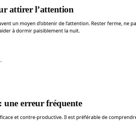
 attirer l’attention
vent un moyen d’obtenir de l’attention. Rester ferme, ne pa
aider à dormir paisiblement la nuit.
.
: une erreur fréquente
inefficace et contre-productive. Il est préférable de comprend