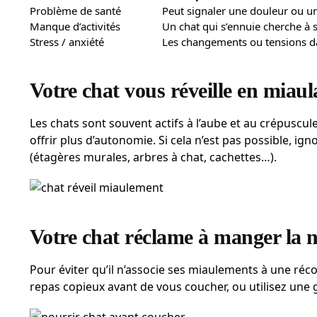
Problème de santé
Peut signaler une douleur ou un
Manque d’activités
Un chat qui s’ennuie cherche à se
Stress / anxiété
Les changements ou tensions d
Votre chat vous réveille en miaul
Les chats sont souvent actifs à l’aube et au crépuscule
offrir plus d’autonomie. Si cela n’est pas possible, ig
(étagères murales, arbres à chat, cachettes…).
Votre chat réclame à manger la n
Pour éviter qu’il n’associe ses miaulements à une réc
repas copieux avant de vous coucher, ou utilisez une 