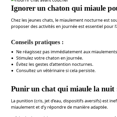
Ignorer un chaton qui miaule pour
Chez les jeunes chats, le miaulement nocturne est sou
proposer des activités en journée est essentiel pour l’
Conseils pratiques :
Ne réagissez pas immédiatement aux miaulements
Stimulez votre chaton en journée.
Évitez les gestes d’attention nocturnes.
Consultez un vétérinaire si cela persiste.
Punir un chat qui miaule la nuit 
La punition (cris, jet d’eau, dispositifs aversifs) est 
miaulement et d’y répondre de manière adaptée.