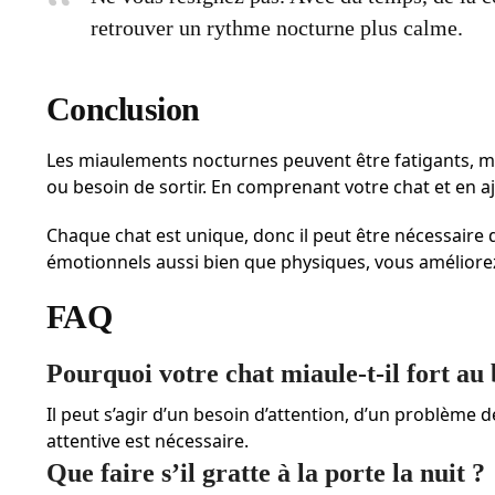
retrouver un rythme nocturne plus calme.
Conclusion
Les miaulements nocturnes peuvent être fatigants, mais
ou besoin de sortir. En comprenant votre chat et en a
Chaque chat est unique, donc il peut être nécessaire
émotionnels aussi bien que physiques, vous améliorez
FAQ
Pourquoi votre chat miaule-t-il fort au 
Il peut s’agir d’un besoin d’attention, d’un problème
attentive est nécessaire.
Que faire s’il gratte à la porte la nuit ?