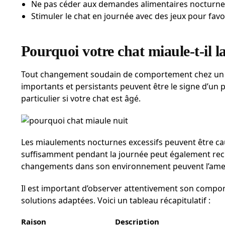
Ne pas céder aux demandes alimentaires nocturne
Stimuler le chat en journée avec des jeux pour favor
Pourquoi votre chat miaule-t-il l
Tout changement soudain de comportement chez un c
importants et persistants peuvent être le signe d’un 
particulier si votre chat est âgé.
Les miaulements nocturnes excessifs peuvent être ca
suffisamment pendant la journée peut également recher
changements dans son environnement peuvent l’amen
Il est important d’observer attentivement son compor
solutions adaptées. Voici un tableau récapitulatif :
Raison
Description