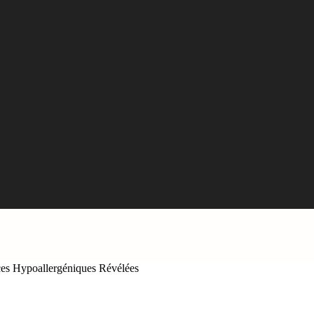
ces Hypoallergéniques Révélées