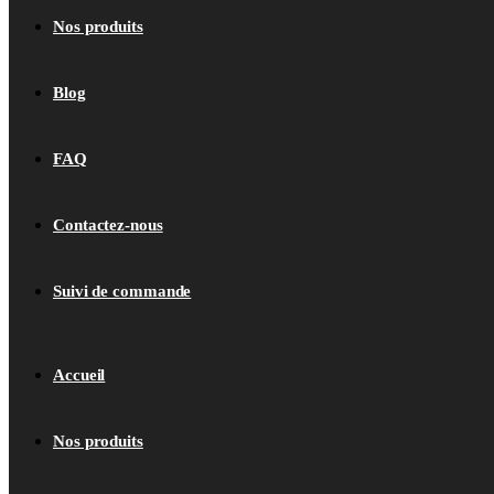
Nos produits
Blog
FAQ
Contactez-nous
Suivi de commande
Accueil
Nos produits