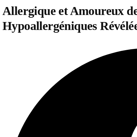
Allergique et Amoureux de
Hypoallergéniques Révélé