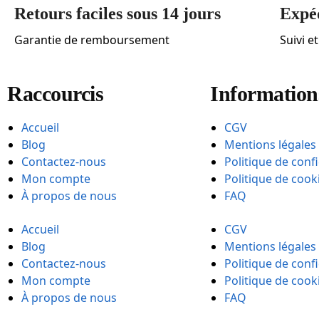
Retours faciles sous 14 jours
Expéd
Garantie de remboursement
Suivi e
Raccourcis
Informations
Accueil
CGV
Blog
Mentions légales
Contactez-nous
Politique de confi
Mon compte
Politique de cook
À propos de nous
FAQ
Accueil
CGV
Blog
Mentions légales
Contactez-nous
Politique de confi
Mon compte
Politique de cook
À propos de nous
FAQ