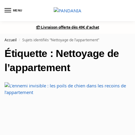
MENU
0
📦 Livraison offerte dès 49€ d’achat
Accueil
Sujets identifiés “Nettoyage de l’appartement”
/
Étiquette : Nettoyage de
l’appartement