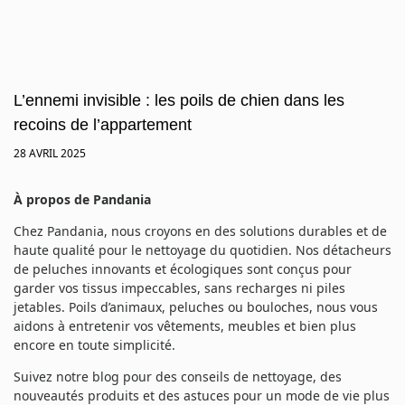
L’ennemi invisible : les poils de chien dans les
recoins de l’appartement
28 AVRIL 2025
À propos de Pandania
Chez Pandania, nous croyons en des solutions durables et de
haute qualité pour le nettoyage du quotidien. Nos détacheurs
de peluches innovants et écologiques sont conçus pour
garder vos tissus impeccables, sans recharges ni piles
jetables. Poils d’animaux, peluches ou bouloches, nous vous
aidons à entretenir vos vêtements, meubles et bien plus
encore en toute simplicité.
Suivez notre blog pour des conseils de nettoyage, des
nouveautés produits et des astuces pour un mode de vie plus