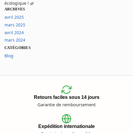
écologique ! 🌿
ARCHIVES
avril 2025
mars 2025
avril 2024
mars 2024
CATÉGORIES
Blog
Retours faciles sous 14 jours
Garantie de remboursement
Expédition internationale