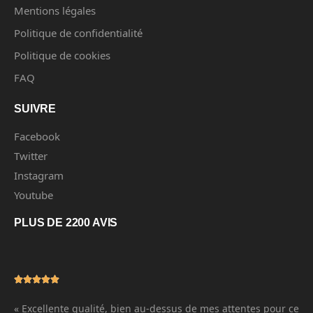
Mentions légales
Politique de confidentialité
Politique de cookies
FAQ
SUIVRE
Facebook
Twitter
Instagram
Youtube
PLUS DE 2200 AVIS
« Excellente qualité, bien au-dessus de mes attentes pour ce