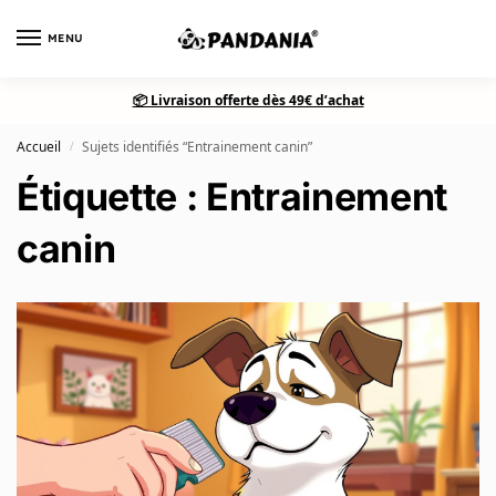
MENU
0
📦 Livraison offerte dès 49€ d’achat
Accueil
Sujets identifiés “Entrainement canin”
/
Étiquette : Entrainement
canin