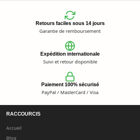
Retours faciles sous 14 jours
Garantie de remboursement
Expédition internationale
Suivi et retour disponible
Paiement 100% sécurisé
PayPal / MasterCard / Visa
RACCOURCIS
Accueil
Blog