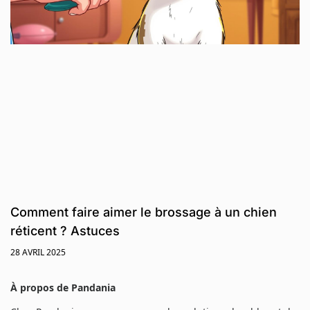
Comment faire aimer le brossage à un chien
réticent ? Astuces
28 AVRIL 2025
À propos de Pandania