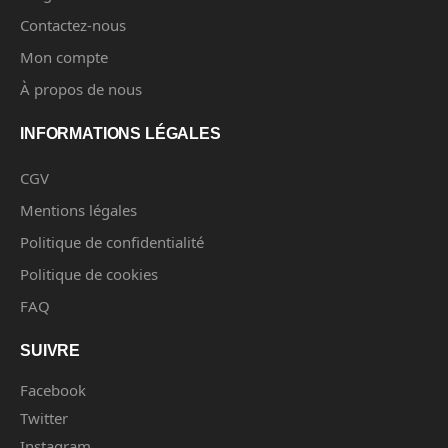
Contactez-nous
Mon compte
À propos de nous
INFORMATIONS LÉGALES
CGV
Mentions légales
Politique de confidentialité
Politique de cookies
FAQ
SUIVRE
Facebook
Twitter
Instagram